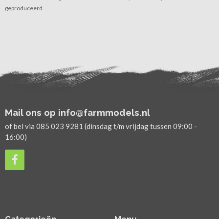
geproduceerd.
Mail ons op info@farmmodels.nl
of bel via 085 023 9281 (dinsdag t/m vrijdag tussen 09:00 -
16:00)