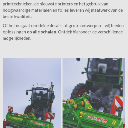
printtechnieken, de nieuwste printers en het gebruik van
hoogwaardige materialen en folies leveren wij maatwerk van de
beste kwaliteit.
Of het nu gaat om kleine details of grote ontwerpen – wij bieden
oplossingen
op alle schalen
. Ontdek hieronder de verschillende
mogelijkheden.