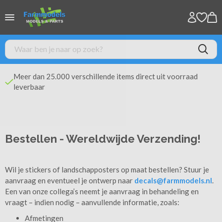
Meer dan 25.000 verschillende items direct uit voorraad
leverbaar
Bestellen - Wereldwijde Verzending!
Wil je stickers of landschapposters op maat bestellen? Stuur je
aanvraag en eventueel je ontwerp naar
decals@farmmodels.nl
.
Een van onze collega’s neemt je aanvraag in behandeling en
vraagt – indien nodig – aanvullende informatie, zoals:
Afmetingen