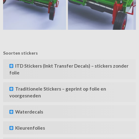
Soorten stickers
ITD Stickers (Inkt Transfer Decals) – stickers zonder
folie
Traditionele Stickers – geprint op folie en
voorgesneden
Waterdecals
Kleurenfolies