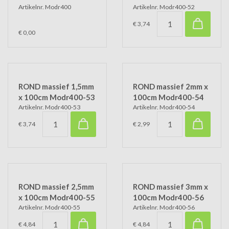
Artikelnr. Modr400
Artikelnr. Modr400-52
€ 3,74
€ 0,00
ROND massief 1,5mm
ROND massief 2mm x
x 100cm Modr400-53
100cm Modr400-54
Artikelnr. Modr400-53
Artikelnr. Modr400-54
€ 3,74
€ 2,99
ROND massief 2,5mm
ROND massief 3mm x
x 100cm Modr400-55
100cm Modr400-56
Artikelnr. Modr400-55
Artikelnr. Modr400-56
€ 4,84
€ 4,84