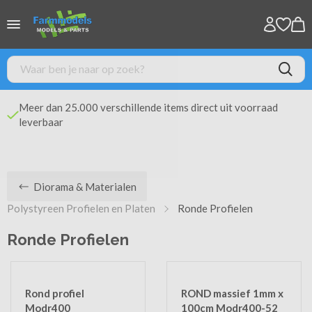
Meer dan 25.000 verschillende items direct uit voorraad
leverbaar
Diorama & Materialen
Polystyreen Profielen en Platen
Ronde Profielen
Ronde Profielen
Rond profiel
ROND massief 1mm x
Modr400
100cm Modr400-52