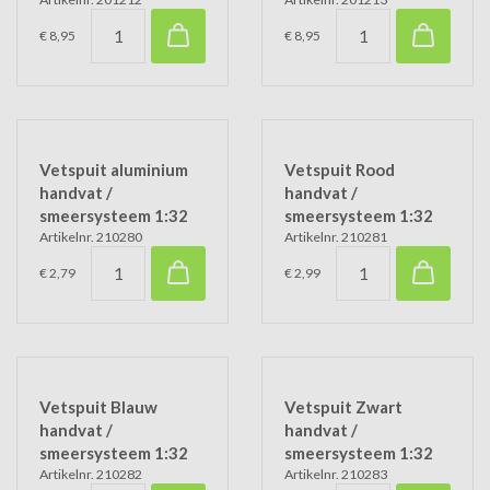
€ 8,95
€ 8,95
Vetspuit aluminium
Vetspuit Rood
handvat /
handvat /
smeersysteem 1:32
smeersysteem 1:32
Artikelnr. 210280
Artikelnr. 210281
€ 2,79
€ 2,99
Vetspuit Blauw
Vetspuit Zwart
handvat /
handvat /
smeersysteem 1:32
smeersysteem 1:32
Artikelnr. 210282
Artikelnr. 210283