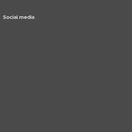
Social media