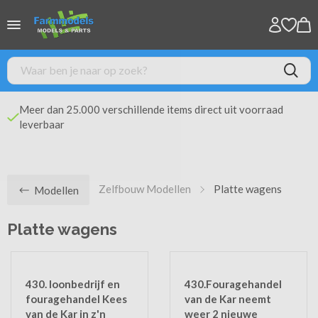
Meer dan 25.000 verschillende items direct uit voorraad
leverbaar
Zelfbouw Modellen
Platte wagens
Modellen
Platte wagens
430. loonbedrijf en
430.Fouragehandel
fouragehandel Kees
van de Kar neemt
van de Kar in z'n
weer 2 nieuwe