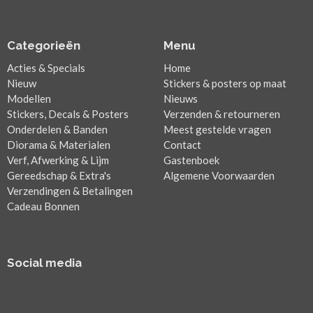
Categorieën
Menu
Acties & Specials
Home
Nieuw
Stickers & posters op maat
Modellen
Nieuws
Stickers, Decals & Posters
Verzenden & retourneren
Onderdelen & Banden
Meest gestelde vragen
Diorama & Materialen
Contact
Verf, Afwerking & Lijm
Gastenboek
Gereedschap & Extra's
Algemene Voorwaarden
Verzendingen & Betalingen
Cadeau Bonnen
Social media